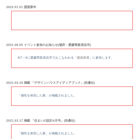
2022.01.01 謹賀新年
2021.08.05 イベント参加のお知らせ(場所：愛媛県新居浜市)
8/7～8に愛媛県新居浜市でおこなわれる「
建築家展
」に参加します。
2021.03.18 掲載 「デザインハウスアイディアブック」(扶桑社)
「個性を体現した家」が掲載されました。
2021.03.17 掲載 「住まいの設計4月号」(扶桑社)
「個性を体現した家」が掲載されました。