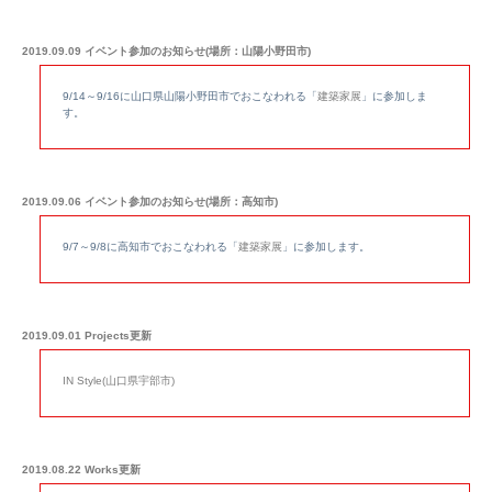
2019.09.09 イベント参加のお知らせ(場所：山陽小野田市)
9/14～9/16に山口県山陽小野田市でおこなわれる「
建築家展
」に参加しま
す。
2019.09.06 イベント参加のお知らせ(場所：高知市)
9/7～9/8に高知市でおこなわれる「
建築家展
」に参加します。
2019.09.01 Projects更新
IN Style
(山口県宇部市)
2019.08.22 Works更新