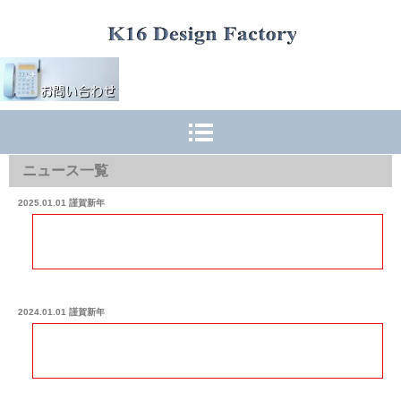
K16 Design Factory
ニュース一覧
2025.01.01 謹賀新年
2024.01.01 謹賀新年