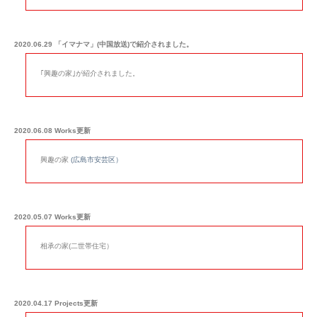
2020.06.29 「イマナマ」(中国放送)で紹介されました。
｢
興趣の家
｣が紹介されました。
2020.06.08 Works更新
興趣の家
(広島市安芸区）
2020.05.07 Works更新
相承の家(二世帯住宅）
2020.04.17 Projects更新